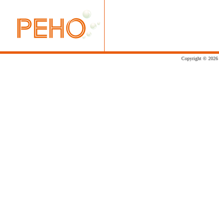
Copyright © 2026 p