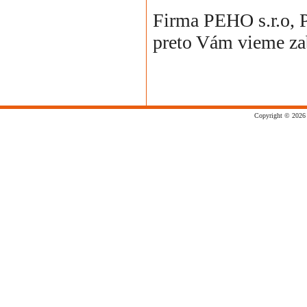
Firma PEHO s.r.o, P
preto Vám vieme zab
Copyright © 2026 p